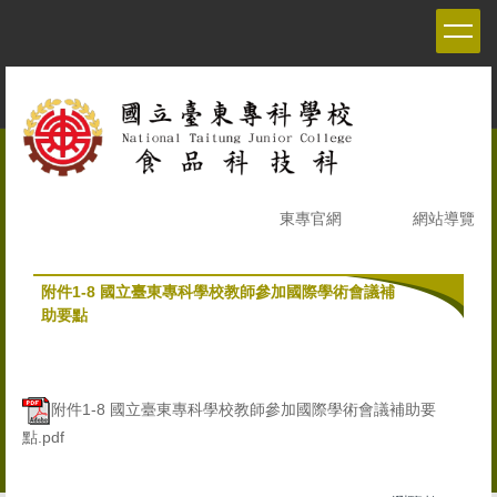
跳
到
主
要
內
容
區
東專官網
網站導覽
附件1-8 國立臺東專科學校教師參加國際學術會議補
助要點
附件1-8 國立臺東專科學校教師參加國際學術會議補助要
點.pdf