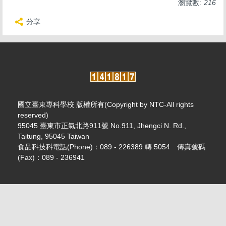
瀏覽數:
216
分享
國立臺東專科學校 版權所有(Copyright by NTC-All rights
reserved)
95045 臺東市正氣北路911號 No.911, Jhengci N. Rd.,
Taitung, 95045 Taiwan
食品科技科電話(Phone)：089 - 226389 轉 5054 傳真號碼
(Fax)：089 - 236941