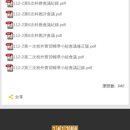
112-2第5次科務會議紀錄.pdf
112-2第5次科教評會議.pdf
112-2第6次科務會議紀錄.pdf
112-2第6次科教評會議.pdf
112-2第一次校外實習輔導小組會議修正版.pdf
112-2第二次校外實習輔導小組會議.pdf
112-2第三次校外實習輔導小組會議記錄.pdf
瀏覽數:
340
分享