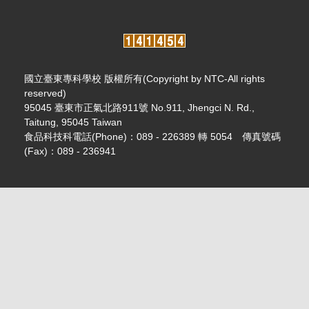
國立臺東專科學校 版權所有(Copyright by NTC-All rights
reserved)
95045 臺東市正氣北路911號 No.911, Jhengci N. Rd.,
Taitung, 95045 Taiwan
食品科技科電話(Phone)：089 - 226389 轉 5054 傳真號碼
(Fax)：089 - 236941