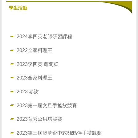
學生活動
2024李四英老師研習課程
2022全家料理王
2023李四英 蘿蔔糕
2023全家料理王
2023 參訪
2023第一屆文旦手搖飲競賽
2023育秀盃烘培競賽
2023第三屆築夢盃中式麵點伴手禮競賽