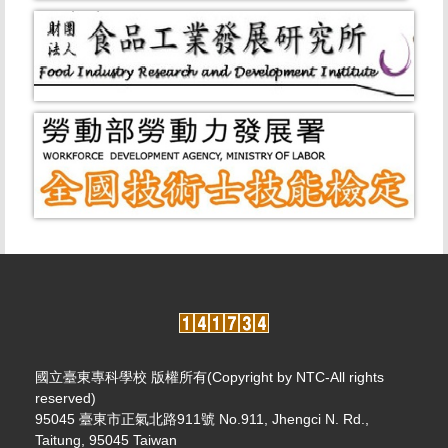
國立臺東專科學校 版權所有(Copyright by NTC-All rights
reserved)
95045 臺東市正氣北路911號 No.911, Jhengci N. Rd.,
Taitung, 95045 Taiwan