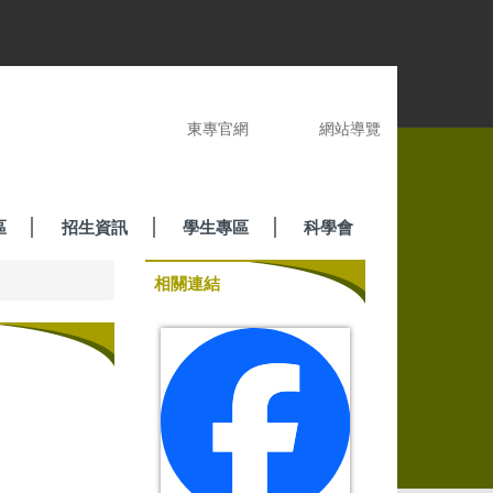
東專官網
網站導覽
區
招生資訊
學生專區
科學會
相關連結